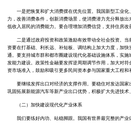
一是把恢复和扩大消费摆在优先位置。我国新型工业化
力，改善消费条件，创新消费场景，使消费潜力充分释放出
低收入居民的消费能力。要合理增加消费信贷，支持住房改
二是通过政府投资和政策激励有效带动全社会投资。当
资要在打基础、利长远、补短板、调结构上加大力度，加快
通。要支持城市群和都市圈建设现代化基础设施体系，实施
发能力建设。政策性金融要发挥逆周期调节作用，加大对符
资市场准入，鼓励和吸引更多民间资本参与国家重大工程和
要继续发挥出口对经济的支撑作用。要稳住对发达国家
巩固拓展新能源汽车等新产业出口优势，积极扩大先进技术
（二）加快建设现代化产业体系
我们要练好内功、站稳脚跟。我国有世界最完整的产业