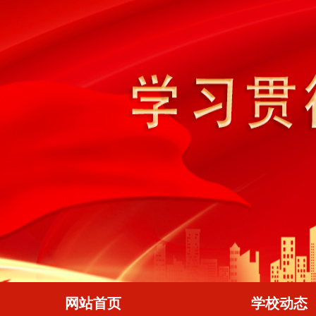
网站首页
学校动态