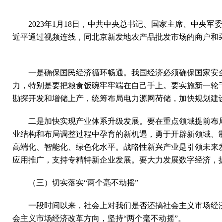
2023年1月18日，中共中央总书记、国家主席、中
近平通过视频连线，同北京新发地农产品批发市场的商户和采
一是确保国民经济循环畅通。我国经济必须确保国家安
力，特别是要把粮食饭碗牢牢端在自己手上。要实施新一轮
勘探开发和增储上产，统筹布局电力源网荷储，加快规划建
二是加快实现产业体系升级发展。要在重点领域提前布
业结构和布局调整过程中孕育的新机遇，勇于开辟新领域、
高端化、智能化、绿色化水平。战略性新兴产业是引领未来
应用推广，支持专精特新企业发展。要大力发展数字经济，
（三）切实落实“两个毫不动摇”
一段时间以来，社会上对我们是否还搞社会主义市场经
会主义市场经济改革方向，坚持“两个毫不动摇”。