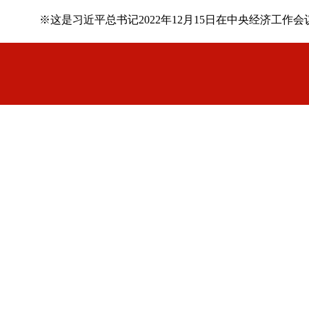
※这是习近平总书记2022年12月15日在中央经济工作