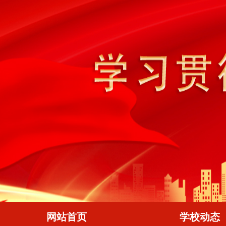
网站首页
学校动态