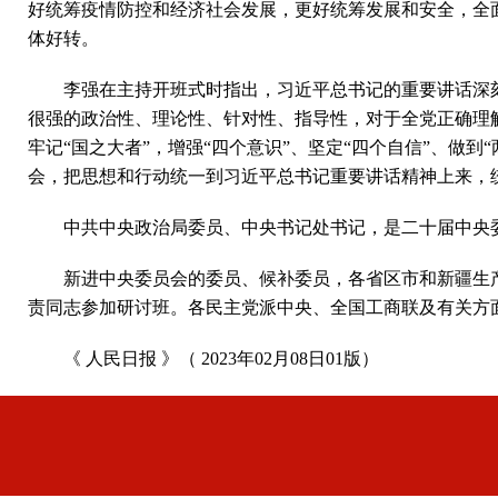
好统筹疫情防控和经济社会发展，更好统筹发展和安全，全
体好转。
李强在主持开班式时指出，习近平总书记的重要讲话深
很强的政治性、理论性、针对性、指导性，对于全党正确理
牢记“国之大者”，增强“四个意识”、坚定“四个自信”、做
会，把思想和行动统一到习近平总书记重要讲话精神上来，
中共中央政治局委员、中央书记处书记，是二十届中央
新进中央委员会的委员、候补委员，各省区市和新疆生
责同志参加研讨班。各民主党派中央、全国工商联及有关方
《 人民日报 》（ 2023年02月08日01版）