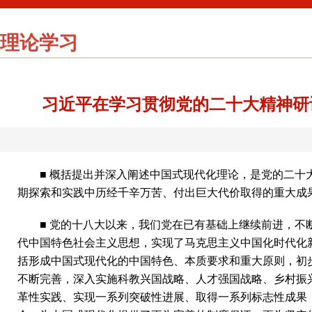
理论学习
习近平在学习贯彻党的二十大精神研
■ 概括提出并深入阐述中国式现代化理论，是党的二
期探索和实践中历经千辛万苦、付出巨大代价取得的重大成
■ 党的十八大以来，我们党在已有基础上继续前进，
代中国特色社会主义思想，实现了马克思主义中国化时代化
括形成中国式现代化的中国特色、本质要求和重大原则，初
不断完善，深入实施科教兴国战略、人才强国战略、乡村振
革性实践、实现一系列突破性进展、取得一系列标志性成果