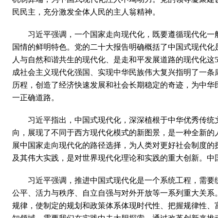
民民主，充分激发全体人民的主人翁精神。
习近平强调，一个国家走向现代化，既要遵循现代化一
国情的鲜明特色。党的二十大报告明确概括了中国式现代化
人与自然和谐共生的现代化、是走和平发展道路的现代化这
成社会主义现代化强国、实现中华民族伟大复兴指明了一条
历程，创造了经济快速发展和社会长期稳定的奇迹，为中华
一正确道路。
习近平指出，中国式现代化，深深植根于中华优秀传统
向，展现了不同于西方现代化模式的新图景，是一种全新的人
展中国家走向现代化的路径选择，为人类对更好社会制度的
及其伟大实践，是对世界现代化理论和实践的重大创新。中
习近平强调，推进中国式现代化是一个系统工程，需要
公平、活力与秩序、自立自强与对外开放等一系列重大关系
规律，使制定的规划和政策体系体现时代性、把握规律性、