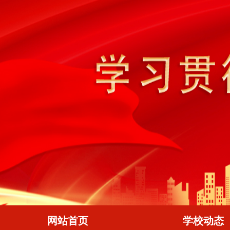
网站首页
学校动态