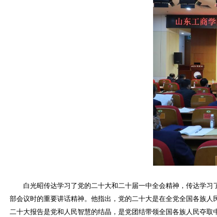
白光昭传达学习了党的二十大和二十届一中全会精神，传达学习
部会议时的重要讲话精神。他指出，党的二十大是在全党全国各族人
二十大报告是党和人民智慧的结晶，是党团结带领全国各族人民夺取