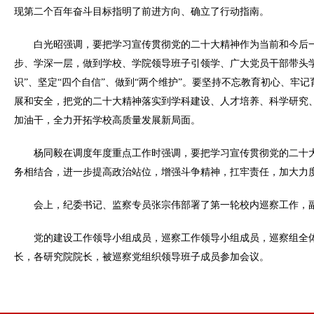
现第二个百年奋斗目标指明了前进方向、确立了行动指南。
白光昭强调，要把学习宣传贯彻党的二十大精神作为当前和今后
步、学深一层，做到学校、学院领导班子引领学、广大党员干部带头
识”、坚定“四个自信”、做到“两个维护”。要坚持不忘教育初心、
展和安全，
把党的二十大精神落实到学科建设、人才培养、科学研究
加油干，全力开拓学校高质量发展新局面。
杨同毅在调度年度重点工作时强调，要把学习宣传贯彻党的二十
务相结合，进一步提高政治站位，增强斗争精神，扛牢责任，加大力
会上，纪委书记、监察专员张宗伟部署了第一轮校内巡察工作，
党的建设工作领导小组成员，巡察工作领导小组成员，巡察组全
长，各研究院院长，被巡察党组织领导班子成员
参加会议。